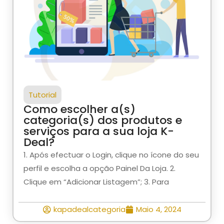
Tutorial
Como escolher a(s)
categoria(s) dos produtos e
serviços para a sua loja K-
Deal?
1. Após efectuar o Login, clique no ícone do seu
perfil e escolha a opção Painel Da Loja. 2.
Clique em “Adicionar Listagem”; 3. Para
kapadealcategoria
Maio 4, 2024