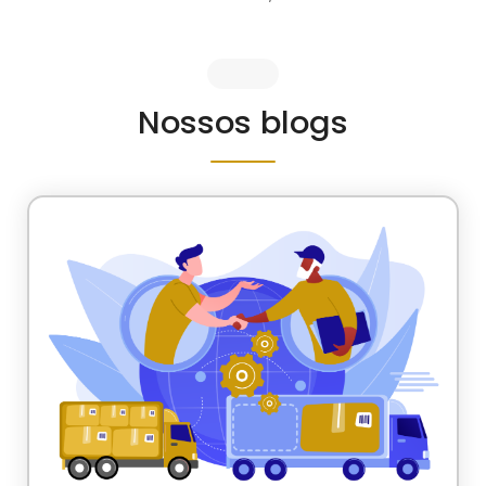
Nossos blogs