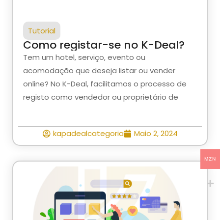
Tutorial
Como registar-se no K-Deal?
Tem um hotel, serviço, evento ou
acomodação que deseja listar ou vender
online? No K-Deal, facilitamos o processo de
registo como vendedor ou proprietário de
kapadealcategoria
Maio 2, 2024
MZN