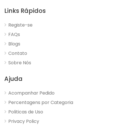
Links Rápidos
Registe-se
FAQs
Blogs
Contato
Sobre Nós
Ajuda
Acompanhar Pedido
Percentagens por Categoria
Politicas de Uso
Privacy Policy