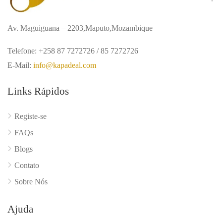
Av. Maguiguana – 2203,Maputo,Mozambique
Telefone: +258 87 7272726 / 85 7272726
E-Mail:
info@kapadeal.com
Links Rápidos
Registe-se
FAQs
Blogs
Contato
Sobre Nós
Ajuda