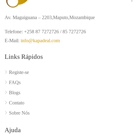
Av. Maguiguana – 2203,Maputo,Mozambique
Telefone: +258 87 7272726 / 85 7272726
E-Mail:
info@kapadeal.com
Links Rápidos
Registe-se
FAQs
Blogs
Contato
Sobre Nós
Ajuda