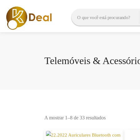
Telemóveis & Acessóri
A mostrar 1–8 de 33 resultados