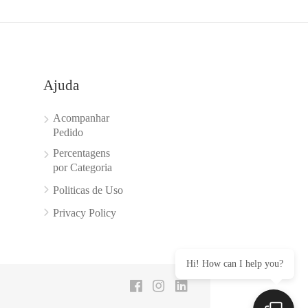
Ajuda
Acompanhar
Pedido
Percentagens
por Categoria
Politicas de Uso
Privacy Policy
Hi! How can I help you?