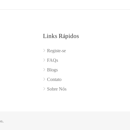
Links Rápidos
Registe-se
FAQs
Blogs
Contato
Sobre Nós
s.