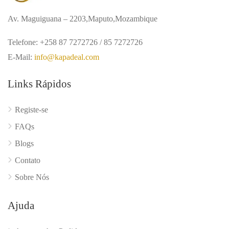
Av. Maguiguana – 2203,Maputo,Mozambique
Telefone: +258 87 7272726 / 85 7272726
E-Mail:
info@kapadeal.com
Links Rápidos
Registe-se
FAQs
Blogs
Contato
Sobre Nós
Ajuda