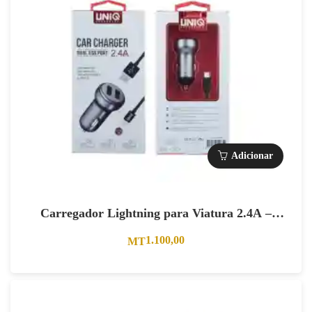
Adicionar
Carregador Lightning para Viatura 2.4A –
Cinzento.
1.100,00
MT