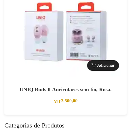
Adicionar
UNIQ Buds ll Auriculares sem fio, Rosa.
3.500,00
MT
Categorias de Produtos