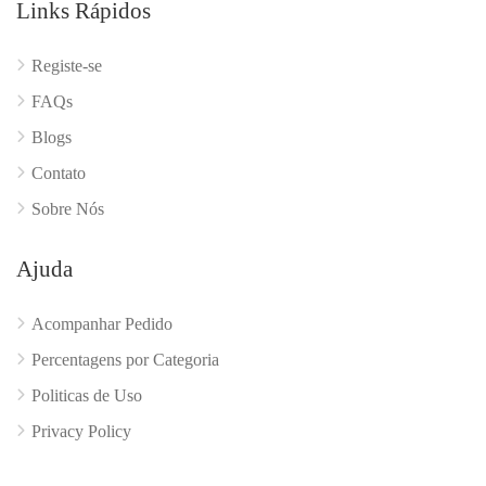
Links Rápidos
Registe-se
FAQs
Blogs
Contato
Sobre Nós
Ajuda
Acompanhar Pedido
Percentagens por Categoria
Politicas de Uso
Privacy Policy