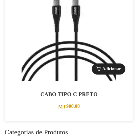
Adicionar
CABO TIPO C PRETO
900,00
MT
Categorias de Produtos