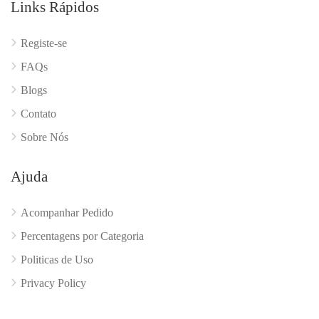
Links Rápidos
Registe-se
FAQs
Blogs
Contato
Sobre Nós
Ajuda
Acompanhar Pedido
Percentagens por Categoria
Politicas de Uso
Privacy Policy