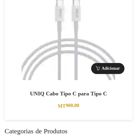
Adicionar
UNIQ Cabo Tipo C para Tipo C
900,00
MT
Categorias de Produtos