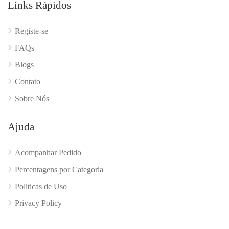
Links Rápidos
Registe-se
FAQs
Blogs
Contato
Sobre Nós
Ajuda
Acompanhar Pedido
Percentagens por Categoria
Politicas de Uso
Privacy Policy