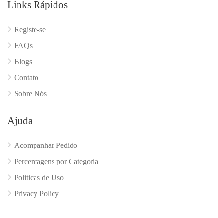
Links Rápidos
Registe-se
FAQs
Blogs
Contato
Sobre Nós
Ajuda
Acompanhar Pedido
Percentagens por Categoria
Politicas de Uso
Privacy Policy