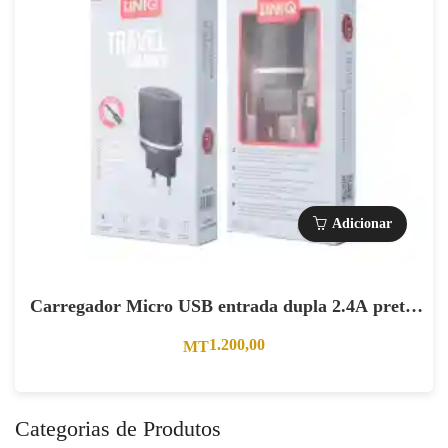
Adicionar
Carregador Micro USB entrada dupla 2.4A preto.
(CE)
1.200,00
MT
Categorias de Produtos