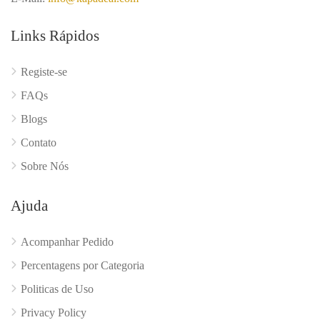
Links Rápidos
Registe-se
FAQs
Blogs
Contato
Sobre Nós
Ajuda
Acompanhar Pedido
Percentagens por Categoria
Politicas de Uso
Privacy Policy