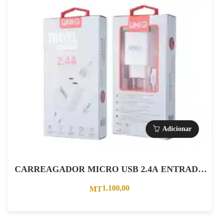
Adicionar
CARREAGADOR MICRO USB 2.4A ENTRADA
DUPLA BRANCO
1.100,00
MT