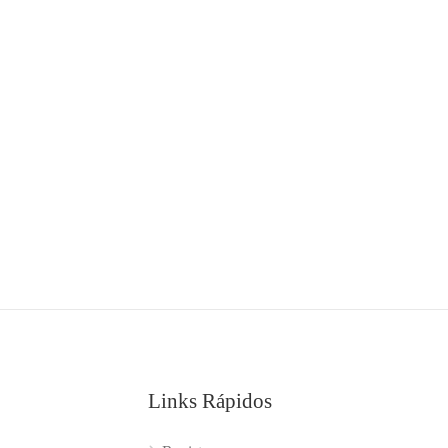
Links Rápidos