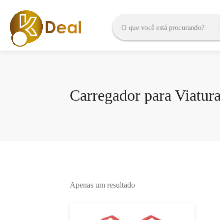
Carregador para Viatur
Apenas um resultado