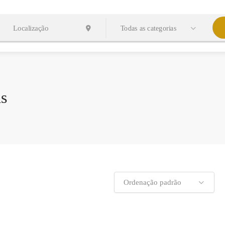
Todas as categorias
as
Ordenação padrão