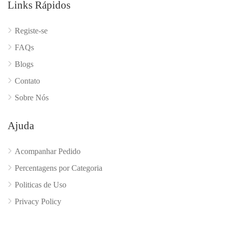
Links Rápidos
Registe-se
FAQs
Blogs
Contato
Sobre Nós
Ajuda
Acompanhar Pedido
Percentagens por Categoria
Politicas de Uso
Privacy Policy