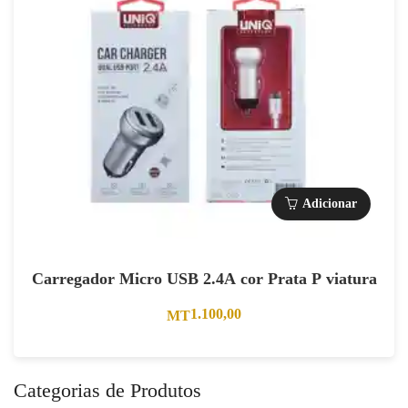
Adicionar
Carregador Micro USB 2.4A cor Prata P viatura
1.100,00
MT
Categorias de Produtos