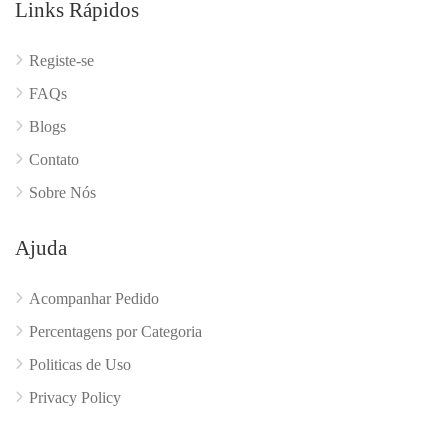
Links Rápidos
Registe-se
FAQs
Blogs
Contato
Sobre Nós
Ajuda
Acompanhar Pedido
Percentagens por Categoria
Politicas de Uso
Privacy Policy