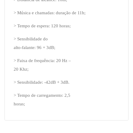
> Música e chamadas: duração de 11h;
> Tempo de espera: 120 horas;
> Sensibilidade do
alto-falante: 96 + 3dB;
> Faixa de frequência: 20 Hz –
20 Khz;
> Sensibilidade: -42dB + 3dB.
> Tempo de carregamento: 2,5
horas;