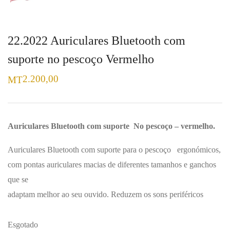
22.2022 Auriculares Bluetooth com
suporte no pescoço Vermelho
2.200,00
MT
Auriculares Bluetooth com suporte No pescoço – vermelho.
Auriculares Bluetooth com suporte para o pescoço ergonómicos,
com pontas auriculares macias de diferentes tamanhos e ganchos
que se
adaptam melhor ao seu ouvido. Reduzem os sons periféricos
Esgotado