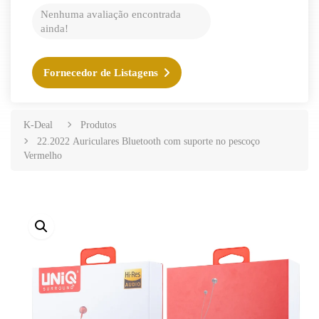
Nenhuma avaliação encontrada
ainda!
Fornecedor de Listagens
K-Deal
Produtos
22.2022 Auriculares Bluetooth com suporte no pescoço
Vermelho