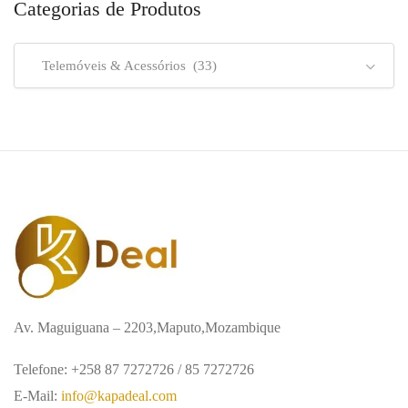
Categorias de Produtos
Telemóveis & Acessórios (33)
Av. Maguiguana – 2203,Maputo,Mozambique
Telefone: +258 87 7272726 / 85 7272726
E-Mail:
info@kapadeal.com