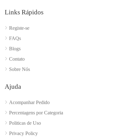
Links Rápidos
Registe-se
FAQs
Blogs
Contato
Sobre Nós
Ajuda
Acompanhar Pedido
Percentagens por Categoria
Politicas de Uso
Privacy Policy