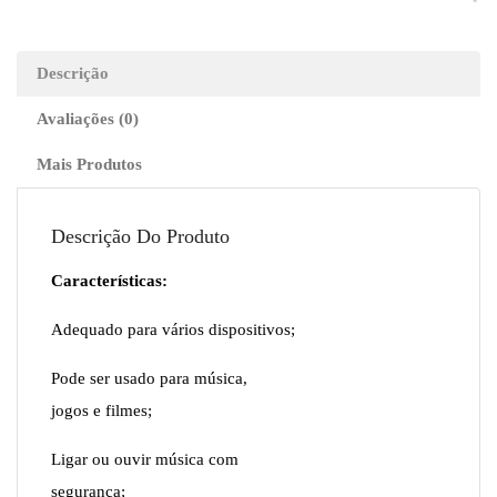
Bluetooth
Preto
Descrição
Avaliações (0)
Mais Produtos
Descrição Do Produto
Características:
Adequado para vários dispositivos;
Pode ser usado para música,
jogos e filmes;
Ligar ou ouvir música com
segurança;