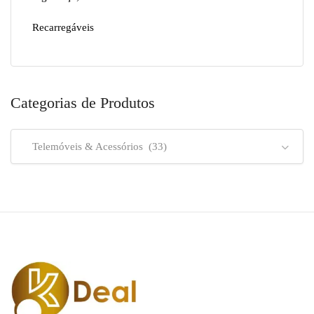
Recarregáveis
Categorias de Produtos
Telemóveis & Acessórios (33)