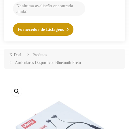
Nenhuma avaliação encontrada
ainda!
Fornecedor de Listagens
K-Deal
Produtos
Auriculares Desportivos Bluetooth Preto