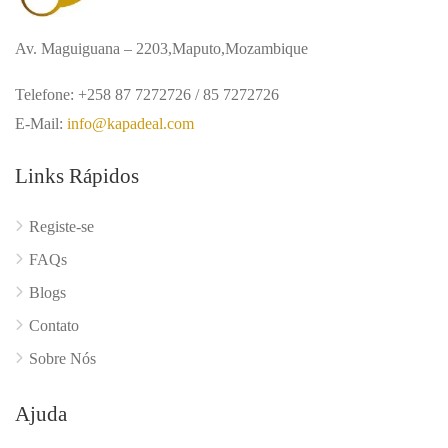
Av. Maguiguana – 2203,Maputo,Mozambique
Telefone: +258 87 7272726 / 85 7272726
E-Mail:
info@kapadeal.com
Links Rápidos
Registe-se
FAQs
Blogs
Contato
Sobre Nós
Ajuda