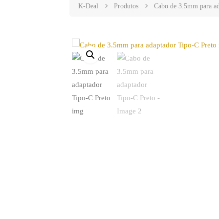
K-Deal
Produtos
Cabo de 3.5mm para ad