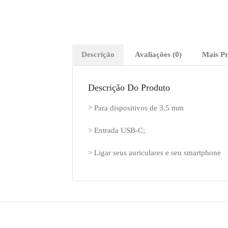
Descrição
Avaliações (0)
Mais P
Descrição Do Produto
> Para dispositivos de 3,5 mm
> Entrada USB-C;
> Ligar seus auriculares e seu smartphone