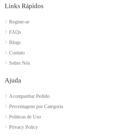
Links Rápidos
Registe-se
FAQs
Blogs
Contato
Sobre Nós
Ajuda
Acompanhar Pedido
Percentagens por Categoria
Politicas de Uso
Privacy Policy