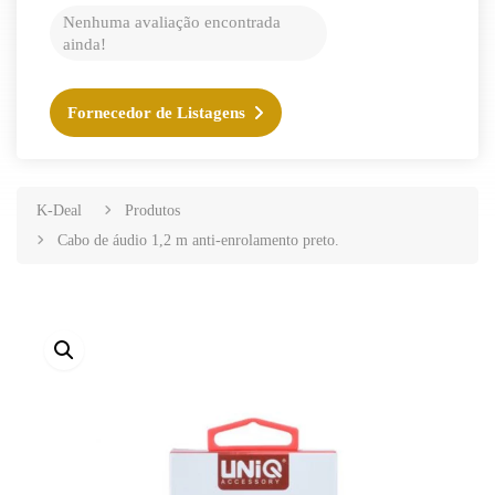
Nenhuma avaliação encontrada
ainda!
Fornecedor de Listagens
K-Deal
Produtos
Cabo de áudio 1,2 m anti-enrolamento preto.