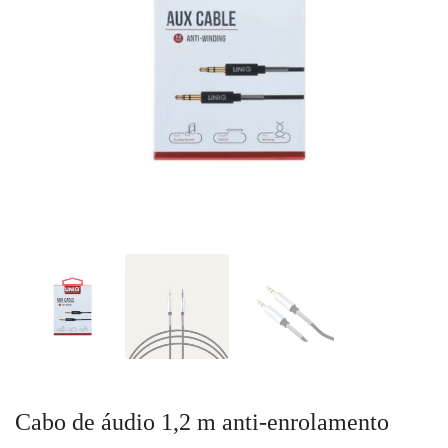
Cabo de áudio 1,2 m anti-enrolamento