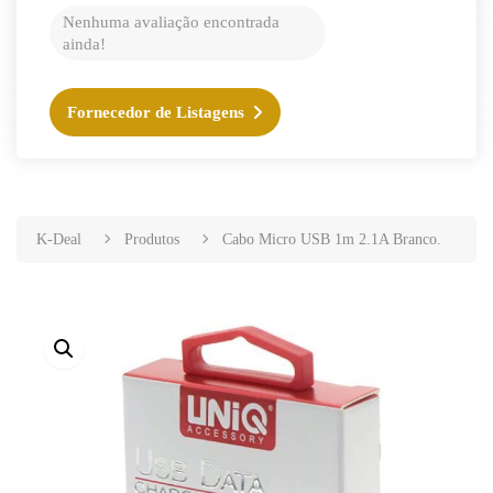
Nenhuma avaliação encontrada
ainda!
Fornecedor de Listagens
K-Deal
Produtos
Cabo Micro USB 1m 2.1A Branco.