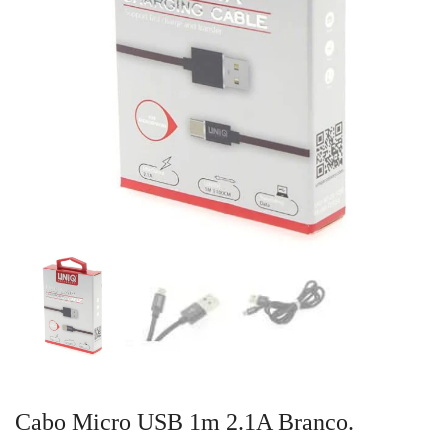
Cabo Micro USB 1m 2.1A Branco.