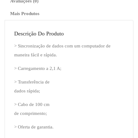
Avaliações (0)
Mais Produtos
Descrição Do Produto
> Sincronização de dados com um computador de
maneira fácil e rápida.
> Carregamento a 2,1 A;
> Transferência de
dados rápida;
> Cabo de 100 cm
de comprimento;
> Oferta de garantia.