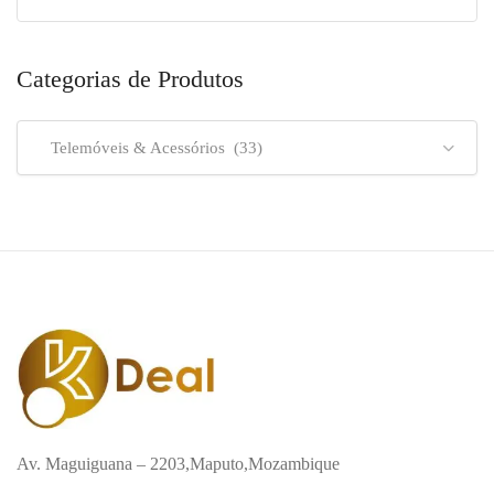
Categorias de Produtos
Telemóveis & Acessórios (33)
Av. Maguiguana – 2203,Maputo,Mozambique