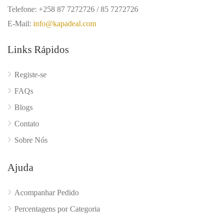
Telefone: +258 87 7272726 / 85 7272726
E-Mail:
info@kapadeal.com
Links Rápidos
Registe-se
FAQs
Blogs
Contato
Sobre Nós
Ajuda
Acompanhar Pedido
Percentagens por Categoria