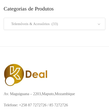
Categorias de Produtos
Telemóveis & Acessórios (33)
Av. Maguiguana – 2203,Maputo,Mozambique
Telefone: +258 87 7272726 / 85 7272726