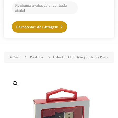
Nenhuma avaliação encontrada
ainda!
Fornecedor de Listagens
K-Deal
Produtos
Cabo USB Lightning 2.1A 1m Preto