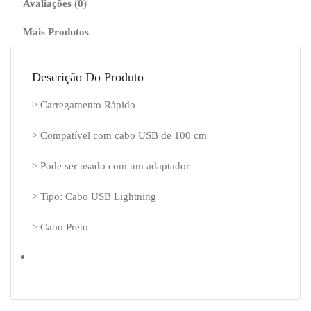
Avaliações (0)
Mais Produtos
Descrição Do Produto
> Carregamento Rápido
> Compatível com cabo USB de 100 cm
> Pode ser usado com um adaptador
> Tipo: Cabo USB Lightning
> Cabo Preto