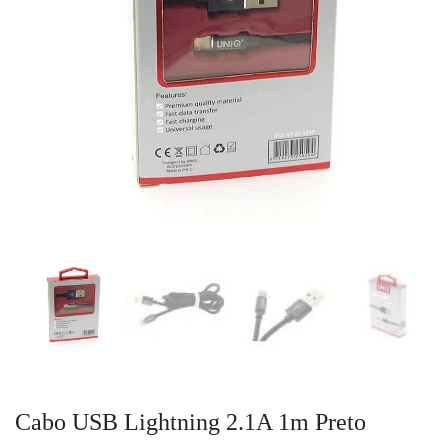
Cabo USB Lightning 2.1A 1m Preto