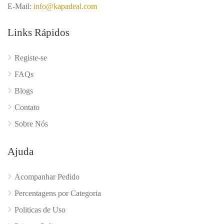
E-Mail:
info@kapadeal.com
Links Rápidos
Registe-se
FAQs
Blogs
Contato
Sobre Nós
Ajuda
Acompanhar Pedido
Percentagens por Categoria
Politicas de Uso