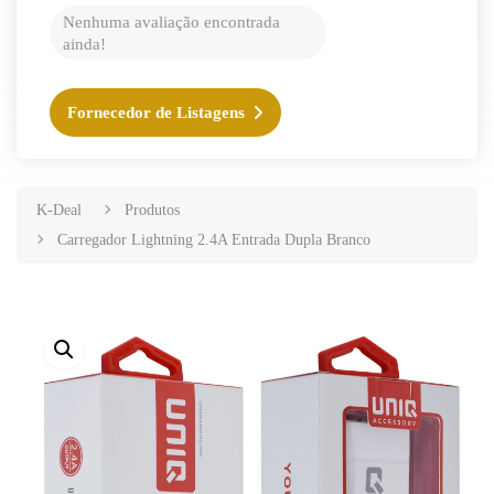
Nenhuma avaliação encontrada
ainda!
Fornecedor de Listagens
K-Deal
Produtos
Carregador Lightning 2.4A Entrada Dupla Branco