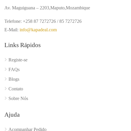
Av. Maguiguana – 2203,Maputo,Mozambique
Telefone: +258 87 7272726 / 85 7272726
E-Mail:
info@kapadeal.com
Links Rápidos
Registe-se
FAQs
Blogs
Contato
Sobre Nós
Ajuda
Acompanhar Pedido