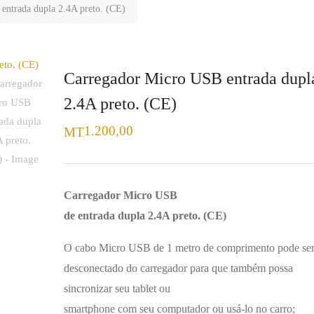
entrada dupla 2.4A preto. (CE)
Carregador Micro USB entrada dupl
2.4A preto. (CE)
1.200,00
MT
Carregador Micro USB
de entrada dupla 2.4A preto. (CE)
O cabo Micro USB de 1 metro de comprimento pode se
desconectado do carregador para que também possa
sincronizar seu tablet ou
smartphone com seu computador ou usá-lo no carro;