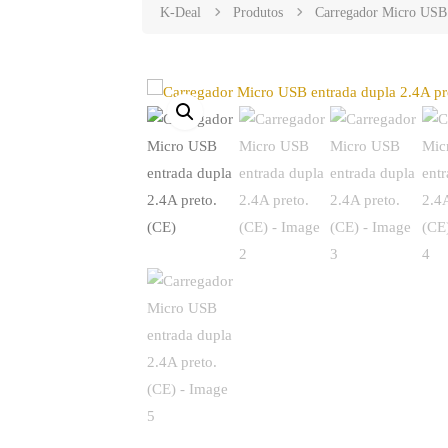
K-Deal
Produtos
Carregador Micro USB 