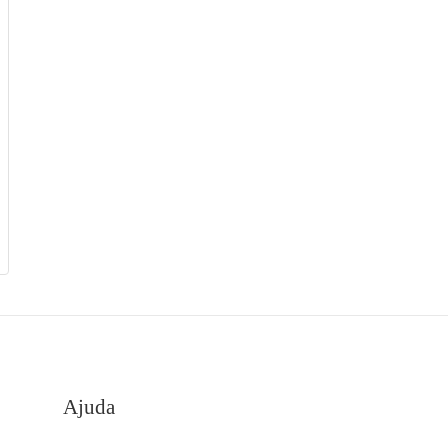
Ajuda