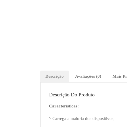
Descrição
Avaliações (0)
Mais P
Descrição Do Produto
Características:
> Carrega a maioria dos dispositivos;