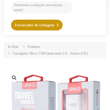
Nenhuma avaliação encontrada
ainda!
Fornecedor de Listagens
K-Deal
Produtos
Carregador Micro USB Qualcomm 2.0 – branco (CE).