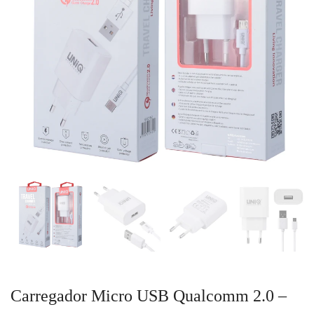
Carregador Micro USB Qualcomm 2.0 –