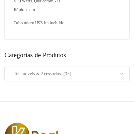
> 10 Watts, Qualcomm 2.0
Rápido com
Cabo micro USB 1m incluído
Categorias de Produtos
Telemóveis & Acessórios (33)