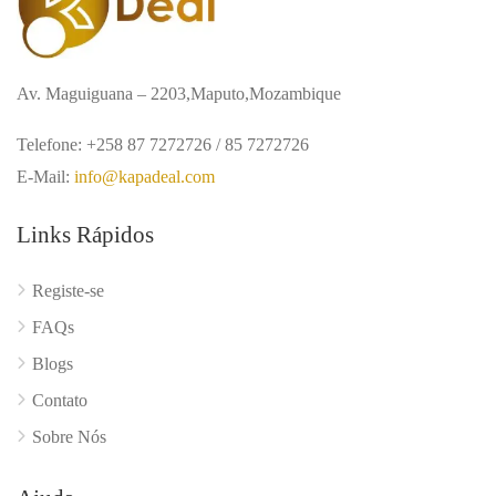
Av. Maguiguana – 2203,Maputo,Mozambique
Telefone: +258 87 7272726 / 85 7272726
E-Mail:
info@kapadeal.com
Links Rápidos
Registe-se
FAQs
Blogs
Contato
Sobre Nós