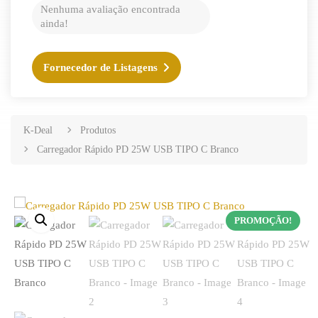
Nenhuma avaliação encontrada
ainda!
Fornecedor de Listagens
K-Deal
Produtos
Carregador Rápido PD 25W USB TIPO C Branco
PROMOÇÃO!