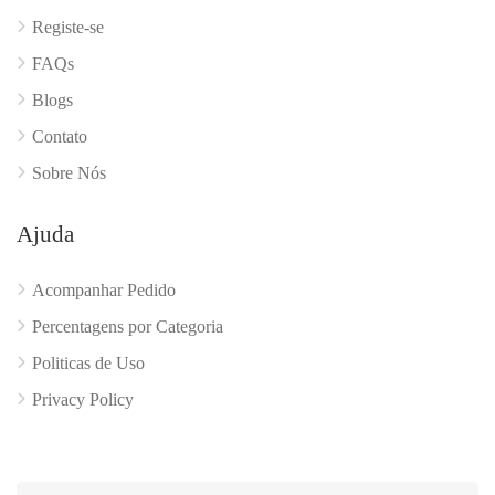
Registe-se
FAQs
Blogs
Contato
Sobre Nós
Ajuda
Acompanhar Pedido
Percentagens por Categoria
Politicas de Uso
Privacy Policy