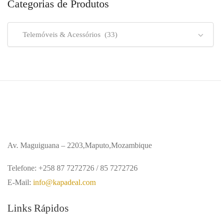
Categorias de Produtos
Telemóveis & Acessórios (33)
Av. Maguiguana – 2203,Maputo,Mozambique
Telefone: +258 87 7272726 / 85 7272726
E-Mail:
info@kapadeal.com
Links Rápidos