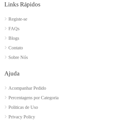
Links Rápidos
Registe-se
FAQs
Blogs
Contato
Sobre Nós
Ajuda
Acompanhar Pedido
Percentagens por Categoria
Politicas de Uso
Privacy Policy