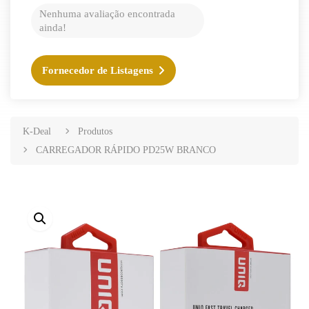
Nenhuma avaliação encontrada
ainda!
Fornecedor de Listagens
K-Deal
Produtos
CARREGADOR RÁPIDO PD25W BRANCO