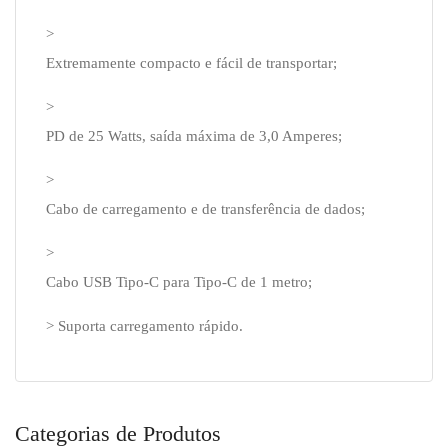
>
Extremamente compacto e fácil de transportar;
>
PD de 25 Watts, saída máxima de 3,0 Amperes;
>
Cabo de carregamento e de transferência de dados;
>
Cabo USB Tipo-C para Tipo-C de 1 metro;
> Suporta carregamento rápido.
Categorias de Produtos