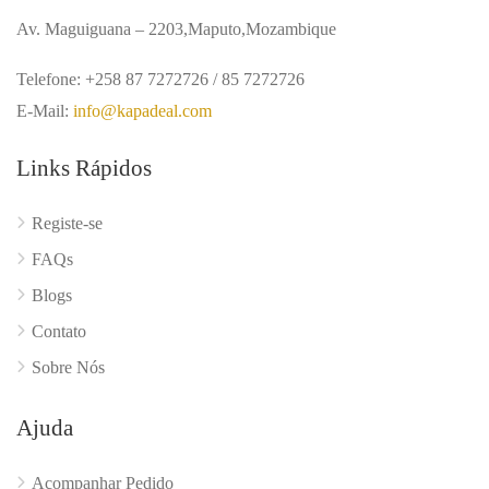
Av. Maguiguana – 2203,Maputo,Mozambique
Telefone: +258 87 7272726 / 85 7272726
E-Mail:
info@kapadeal.com
Links Rápidos
Registe-se
FAQs
Blogs
Contato
Sobre Nós
Ajuda
Acompanhar Pedido