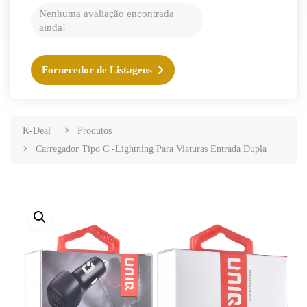
Nenhuma avaliação encontrada
ainda!
Fornecedor de Listagens
K-Deal
Produtos
Carregador Tipo C -Lightning Para Viaturas Entrada Dupla