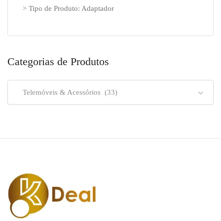
> Tipo de Produto: Adaptador
Categorias de Produtos
Telemóveis & Acessórios (33)