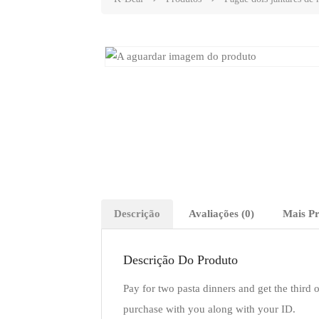
Descrição
Avaliações (0)
Mais P
Descrição Do Produto
Pay for two pasta dinners and get the third o
purchase with you along with your ID.