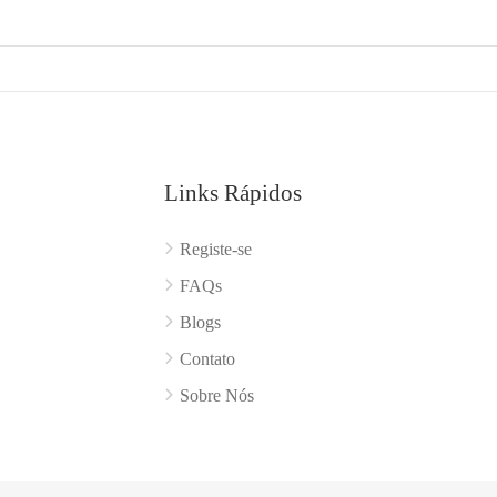
Links Rápidos
Registe-se
FAQs
Blogs
Contato
Sobre Nós