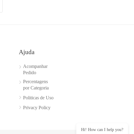
Ajuda
Acompanhar
Pedido
Percentagens
por Categoria
Politicas de Uso
Privacy Policy
Hi! How can I help you?