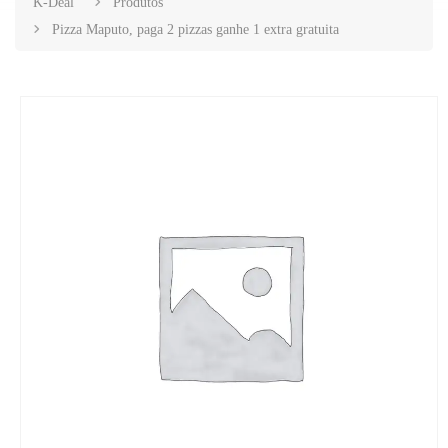
K-Deal
Produtos
Pizza Maputo, paga 2 pizzas ganhe 1 extra gratuita