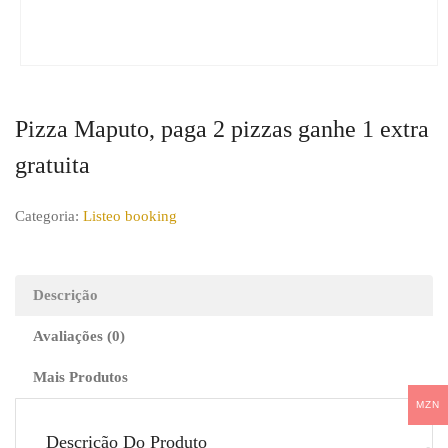
Pizza Maputo, paga 2 pizzas ganhe 1 extra
gratuita
Categoria:
Listeo booking
Descrição
Avaliações (0)
Mais Produtos
MZN
Descrição Do Produto