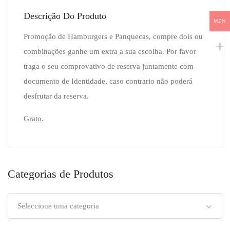
Descrição Do Produto
MZN
Promoção de Hamburgers e Panquecas, compre dois ou
combinações ganhe um extra a sua escolha. Por favor
traga o seu comprovativo de reserva juntamente com
documento de Identidade, caso contrario não poderá
desfrutar da reserva.
Grato.
Categorias de Produtos
Seleccione uma categoria