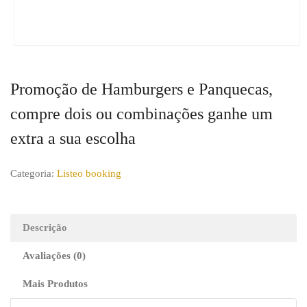
Promoção de Hamburgers e Panquecas,
compre dois ou combinações ganhe um
extra a sua escolha
Categoria:
Listeo booking
Descrição
Avaliações (0)
Mais Produtos