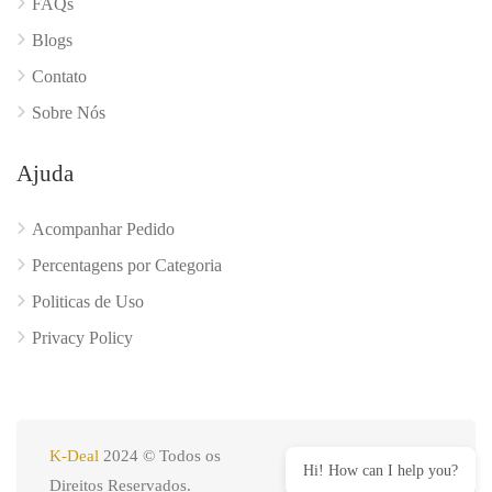
FAQs
Blogs
Contato
Sobre Nós
Ajuda
Acompanhar Pedido
Percentagens por Categoria
Politicas de Uso
Privacy Policy
K-Deal
2024 © Todos os
Hi! How can I help you?
Direitos Reservados.