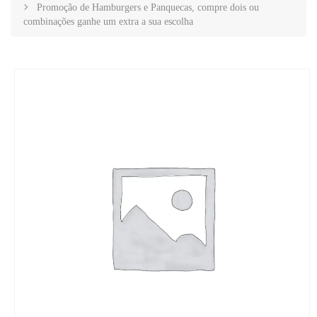
Promoção de Hamburgers e Panquecas, compre dois ou
combinações ganhe um extra a sua escolha