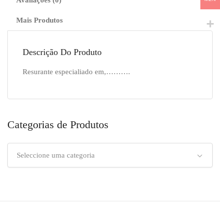
Avaliações (0)
Mais Produtos
Descrição Do Produto
Resurante especialiado em,……….
Categorias de Produtos
Seleccione uma categoria