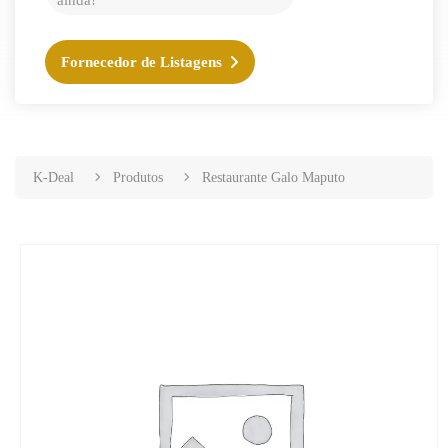
ainda!
Fornecedor de Listagens
K-Deal
Produtos
Restaurante Galo Maputo