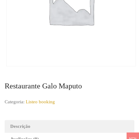
Restaurante Galo Maputo
Categoria:
Listeo booking
Descrição
MZN