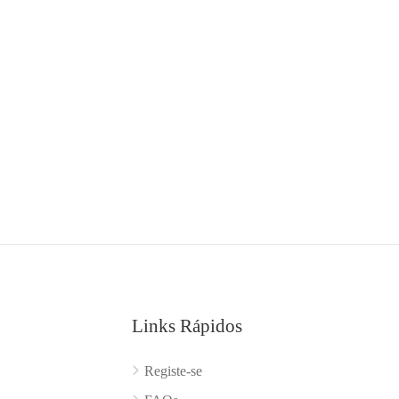
Links Rápidos
Registe-se