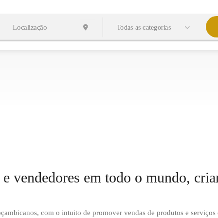
Todas as categorias
e vendedores em todo o mundo, cria
çambicanos, com o intuito de promover vendas de produtos e serviço