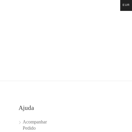
EUR
Ajuda
Acompanhar
Pedido