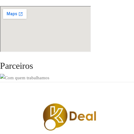
Parceiros