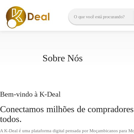
Sobre Nós
Bem-vindo à K-Deal
Conectamos milhões de compradores 
todos.
A K-Deal é uma plataforma digital pensada por Moçambicanos para Mo