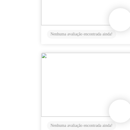
Nenhuma avaliação encontrada ainda!
Nenhuma avaliação encontrada ainda!