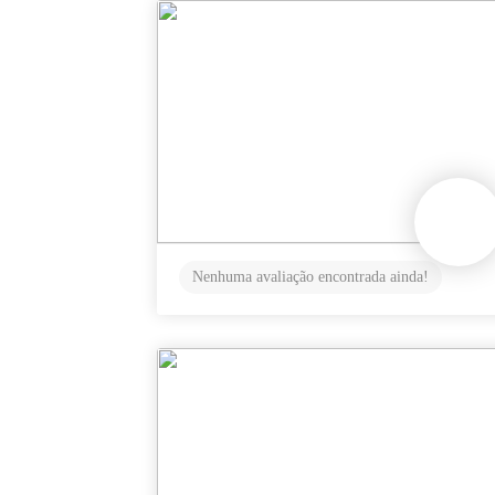
Nenhuma avaliação encontrada ainda!