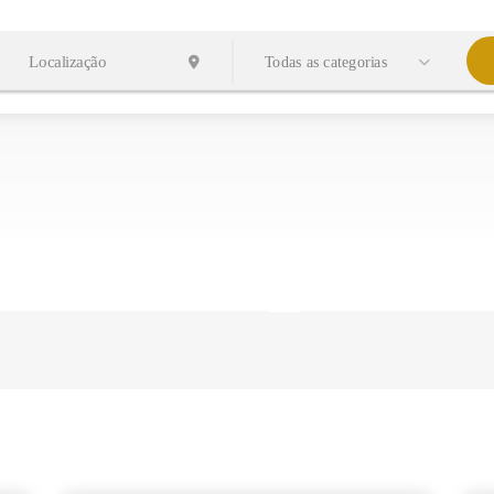
Todas as categorias