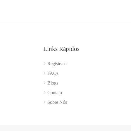
Links Rápidos
Registe-se
FAQs
Blogs
Contato
Sobre Nós