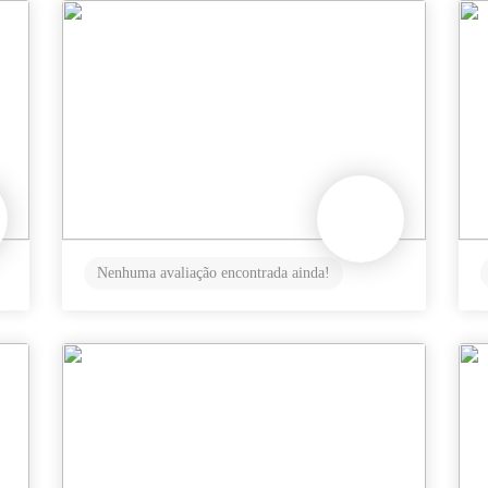
Nenhuma avaliação encontrada ainda!