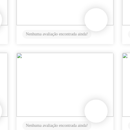
Nenhuma avaliação encontrada ainda!
Nenhuma avaliação encontrada ainda!