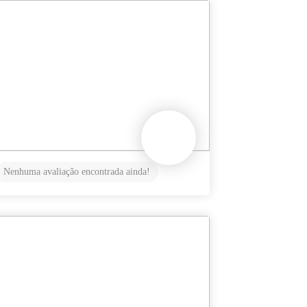
Nenhuma avaliação encontrada ainda!