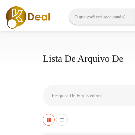
Lista De Arquivo De