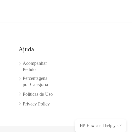
Ajuda
Acompanhar
Pedido
Percentagens
por Categoria
Politicas de Uso
Privacy Policy
Hi! How can I help you?