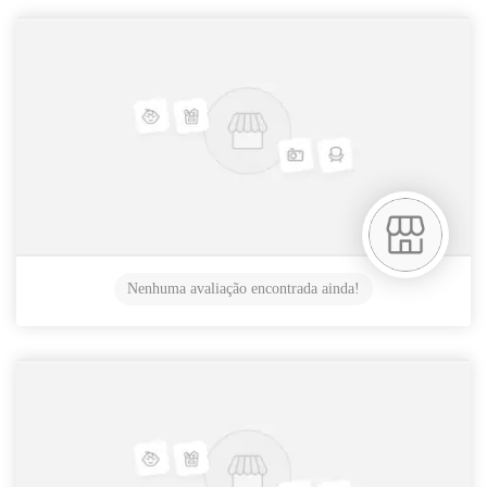
Nenhuma avaliação encontrada ainda!