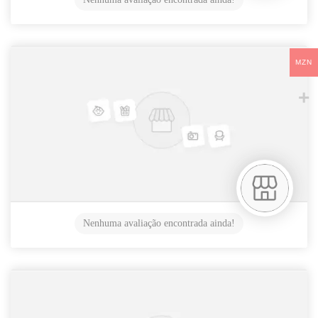
MZN
Nenhuma avaliação encontrada ainda!