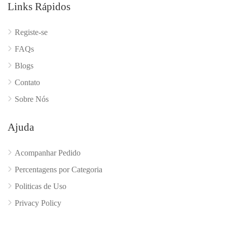
Links Rápidos
Registe-se
FAQs
Blogs
Contato
Sobre Nós
Ajuda
Acompanhar Pedido
Percentagens por Categoria
Politicas de Uso
Privacy Policy