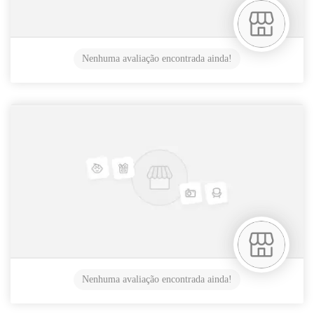
Nenhuma avaliação encontrada ainda!
Nenhuma avaliação encontrada ainda!