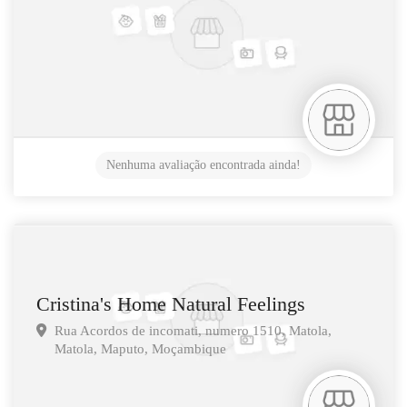
Nenhuma avaliação encontrada ainda!
Cristina's Home Natural Feelings
Rua Acordos de incomati, numero 1510, Matola,
Matola,
Maputo,
Moçambique