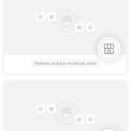
Nenhuma avaliação encontrada ainda!