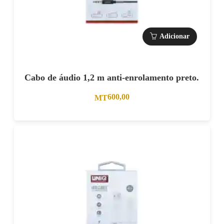
Adicionar
Cabo de áudio 1,2 m anti-enrolamento preto.
600,00
MT