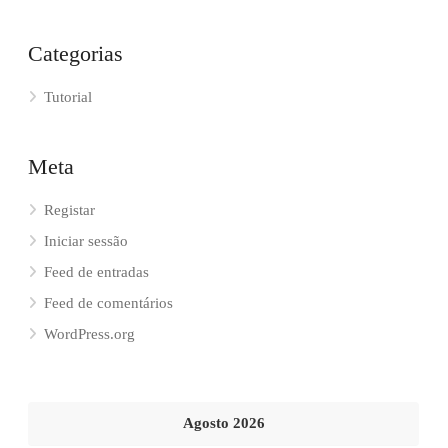
Categorias
Tutorial
Meta
Registar
Iniciar sessão
Feed de entradas
Feed de comentários
WordPress.org
Agosto 2026