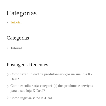
Categorias
Tutorial
Categorias
Tutorial
Postagens Recentes
Como fazer upload de produtos/serviços na sua loja K-
Deal?
Como escolher a(s) categoria(s) dos produtos e serviços
para a sua loja K-Deal?
Como registar-se no K-Deal?