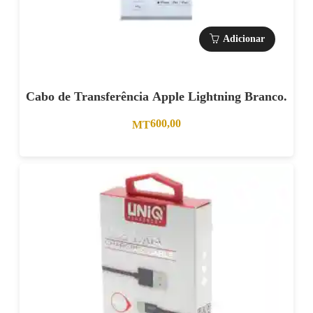
Adicionar
Cabo de Transferência Apple Lightning Branco.
600,00
MT