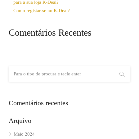
para a sua loja K-Deal?
Como registar-se no K-Deal?
Comentários Recentes
Comentários recentes
Arquivo
Maio 2024