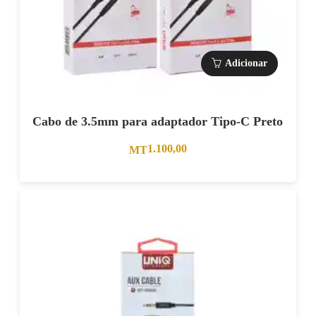
Adicionar
Cabo de 3.5mm para adaptador Tipo-C Preto
1.100,00
MT