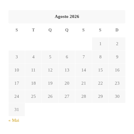
Agosto 2026
S
T
Q
Q
S
S
D
1
2
3
4
5
6
7
8
9
10
11
12
13
14
15
16
17
18
19
20
21
22
23
24
25
26
27
28
29
30
31
« Mai