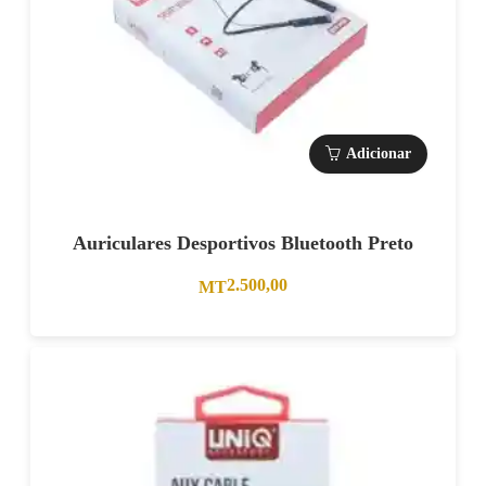
Adicionar
Auriculares Desportivos Bluetooth Preto
2.500,00
MT