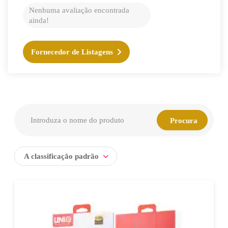
Nenhuma avaliação encontrada
ainda!
Fornecedor de Listagens
A classificação padrão