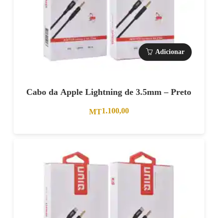
Adicionar
Cabo da Apple Lightning de 3.5mm – Preto
1.100,00
MT