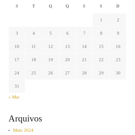
S
T
Q
Q
S
S
D
1
2
3
4
5
6
7
8
9
10
11
12
13
14
15
16
17
18
19
20
21
22
23
24
25
26
27
28
29
30
31
« Mai
Arquivos
Maio 2024