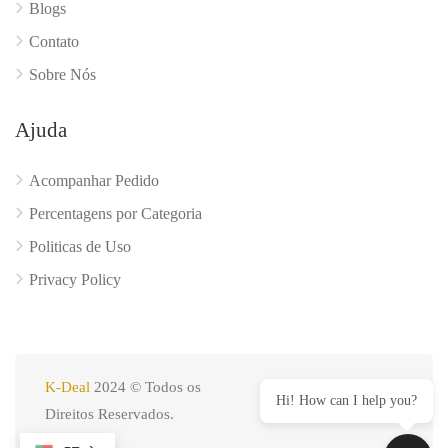
Blogs
Contato
Sobre Nós
Ajuda
Acompanhar Pedido
Percentagens por Categoria
Politicas de Uso
Privacy Policy
K-Deal
2024 © Todos os
Hi! How can I help you?
Direitos Reservados.