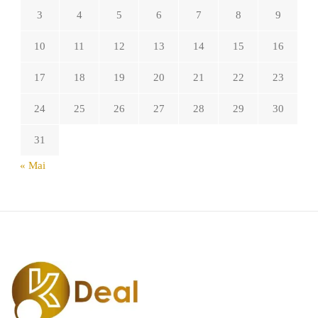
3
4
5
6
7
8
9
10
11
12
13
14
15
16
17
18
19
20
21
22
23
24
25
26
27
28
29
30
31
« Mai