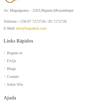
Av. Maguiguana – 2203,Maputo,Mozambique
Telefone: +258 87 7272726 / 85 7272726
E-Mail:
info@kapadeal.com
Links Rápidos
Registe-se
FAQs
Blogs
Contato
Sobre Nós
Ajuda