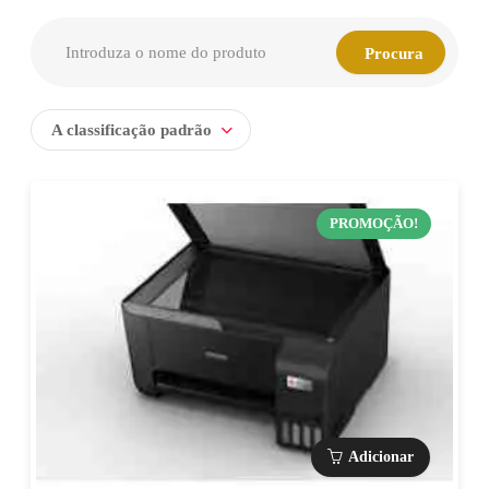
A classificação padrão
PROMOÇÃO!
Adicionar