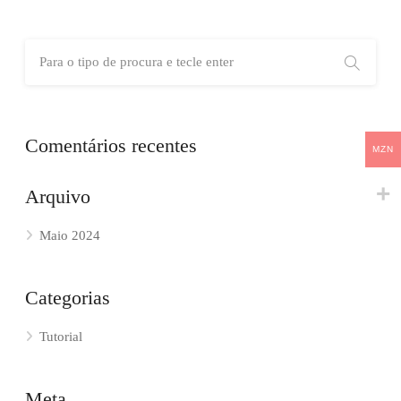
Comentários recentes
MZN
Arquivo
Maio 2024
Categorias
Tutorial
Meta