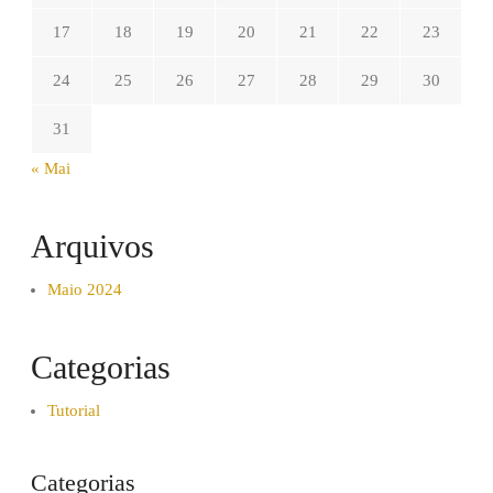
17
18
19
20
21
22
23
24
25
26
27
28
29
30
31
« Mai
Arquivos
Maio 2024
Categorias
Tutorial
Categorias