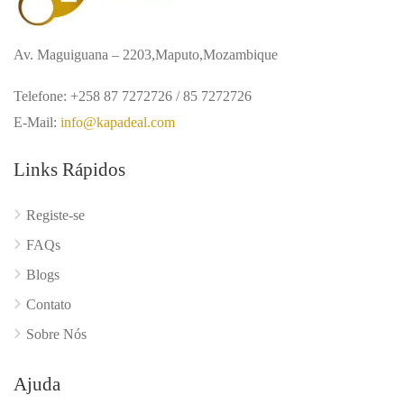
Av. Maguiguana – 2203,Maputo,Mozambique
Telefone: +258 87 7272726 / 85 7272726
E-Mail:
info@kapadeal.com
Links Rápidos
Registe-se
FAQs
Blogs
Contato
Sobre Nós
Ajuda