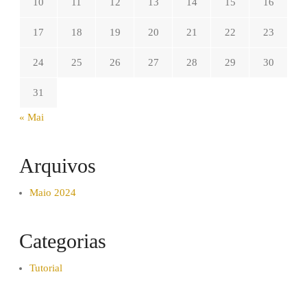
10
11
12
13
14
15
16
17
18
19
20
21
22
23
24
25
26
27
28
29
30
31
« Mai
Arquivos
Maio 2024
Categorias
Tutorial