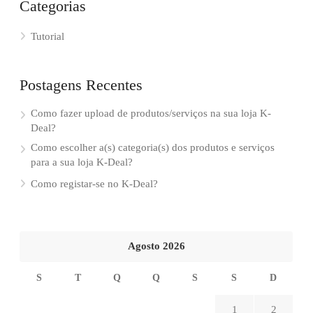
Categorias
Tutorial
Postagens Recentes
Como fazer upload de produtos/serviços na sua loja K-
Deal?
Como escolher a(s) categoria(s) dos produtos e serviços
para a sua loja K-Deal?
Como registar-se no K-Deal?
Agosto 2026
S
T
Q
Q
S
S
D
1
2