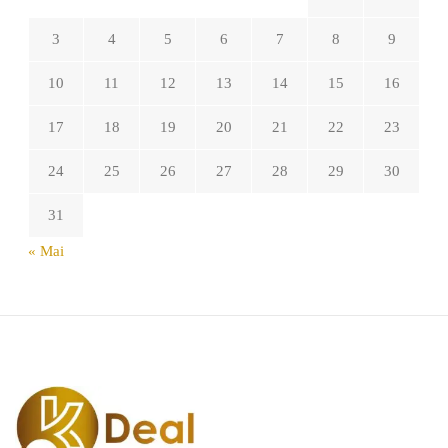
3
4
5
6
7
8
9
10
11
12
13
14
15
16
17
18
19
20
21
22
23
24
25
26
27
28
29
30
31
« Mai