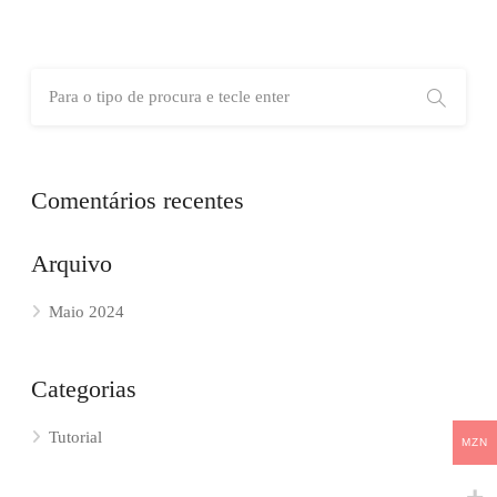
Comentários recentes
Arquivo
Maio 2024
Categorias
Tutorial
MZN