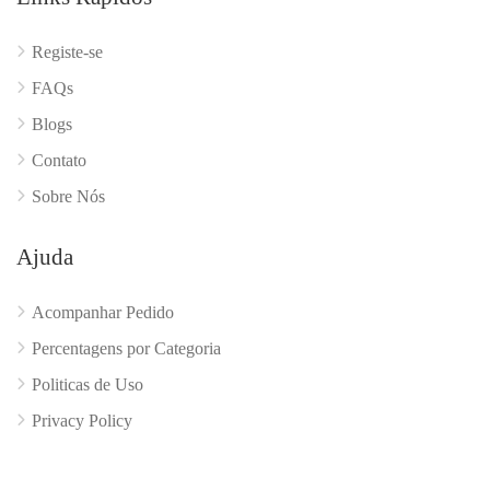
Registe-se
FAQs
Blogs
Contato
Sobre Nós
Ajuda
Acompanhar Pedido
Percentagens por Categoria
Politicas de Uso
Privacy Policy