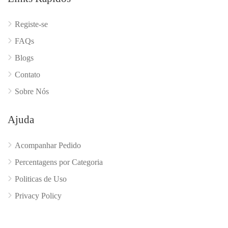
Registe-se
FAQs
Blogs
Contato
Sobre Nós
Ajuda
Acompanhar Pedido
Percentagens por Categoria
Politicas de Uso
Privacy Policy