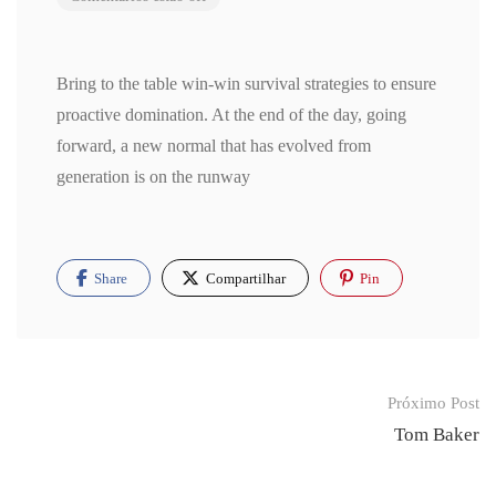
Bring to the table win-win survival strategies to ensure
proactive domination. At the end of the day, going
forward, a new normal that has evolved from
generation is on the runway
Share
Compartilhar
Pin
Post
Próximo Post
navigation
Tom Baker