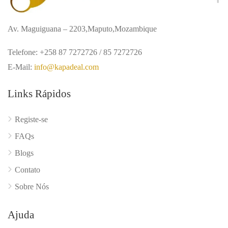
Av. Maguiguana – 2203,Maputo,Mozambique
Telefone: +258 87 7272726 / 85 7272726
E-Mail:
info@kapadeal.com
Links Rápidos
Registe-se
FAQs
Blogs
Contato
Sobre Nós
Ajuda